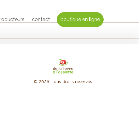
producteurs
contact
boutique en ligne
© 2026. Tous droits réservés.