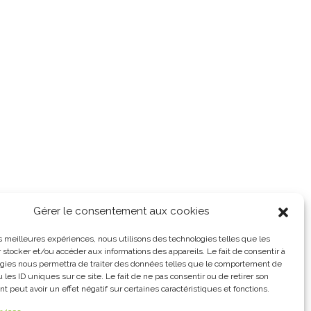
Gérer le consentement aux cookies
les meilleures expériences, nous utilisons des technologies telles que les
 stocker et/ou accéder aux informations des appareils. Le fait de consentir à
gies nous permettra de traiter des données telles que le comportement de
 les ID uniques sur ce site. Le fait de ne pas consentir ou de retirer son
 peut avoir un effet négatif sur certaines caractéristiques et fonctions.