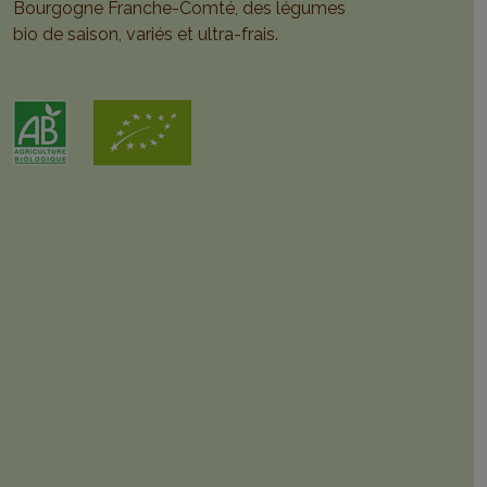
Bourgogne Franche-Comté, des légumes
bio de saison, variés et ultra-frais.