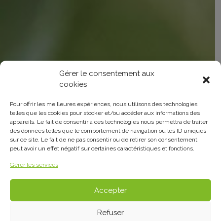
Gérer le consentement aux
cookies
Pour offrir les meilleures expériences, nous utilisons des technologies
telles que les cookies pour stocker et/ou accéder aux informations des
appareils. Le fait de consentir à ces technologies nous permettra de traiter
des données telles que le comportement de navigation ou les ID uniques
sur ce site. Le fait de ne pas consentir ou de retirer son consentement
peut avoir un effet négatif sur certaines caractéristiques et fonctions.
Gérer les services
Accepter
Refuser