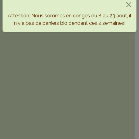
Attention: Nous sommes en congés du 8 au 23 août, il
n'y a pas de paniers bio pendant ces 2 semaines!