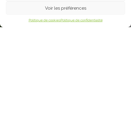
Voir les préférences
Politique de cookies
Politique de confidentialité