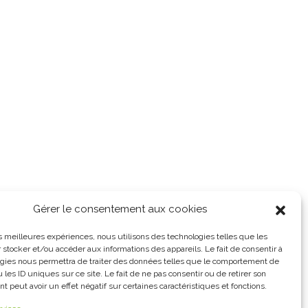
Gérer le consentement aux cookies
les meilleures expériences, nous utilisons des technologies telles que les
 stocker et/ou accéder aux informations des appareils. Le fait de consentir à
gies nous permettra de traiter des données telles que le comportement de
 les ID uniques sur ce site. Le fait de ne pas consentir ou de retirer son
 peut avoir un effet négatif sur certaines caractéristiques et fonctions.