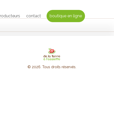
producteurs
contact
boutique en ligne
© 2026. Tous droits réservés.