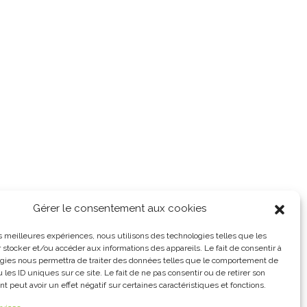
Gérer le consentement aux cookies
les meilleures expériences, nous utilisons des technologies telles que les
 stocker et/ou accéder aux informations des appareils. Le fait de consentir à
gies nous permettra de traiter des données telles que le comportement de
 les ID uniques sur ce site. Le fait de ne pas consentir ou de retirer son
 peut avoir un effet négatif sur certaines caractéristiques et fonctions.