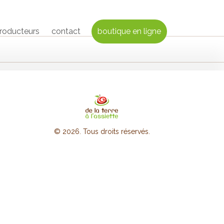
producteurs
contact
boutique en ligne
© 2026. Tous droits réservés.